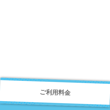
ご利用料金