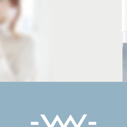
お申し込みはこちらから