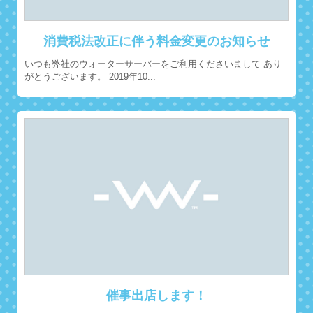
消費税法改正に伴う料金変更のお知らせ
いつも弊社のウォーターサーバーをご利用くださいまして あり
がとうございます。 2019年10...
催事出店します！