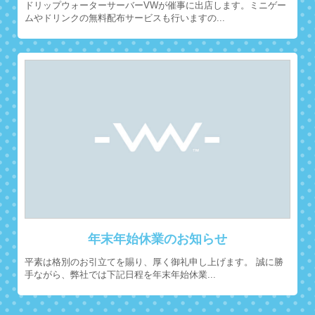
ドリップウォーターサーバーVWが催事に出店します。ミニゲー
ムやドリンクの無料配布サービスも行いますの...
年末年始休業のお知らせ
平素は格別のお引立てを賜り、厚く御礼申し上げます。 誠に勝
手ながら、弊社では下記日程を年末年始休業...