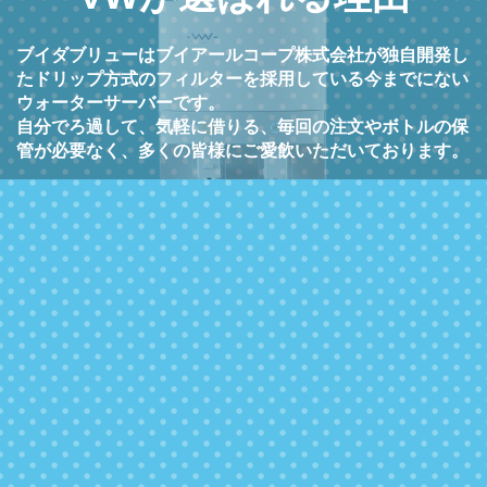
ブイダブリューはブイアールコープ株式会社が独自開発し
たドリップ方式のフィルターを採用している今までにない
ウォーターサーバーです。
自分でろ過して、気軽に借りる、毎回の注文やボトルの保
管が必要なく、多くの皆様にご愛飲いただいております。