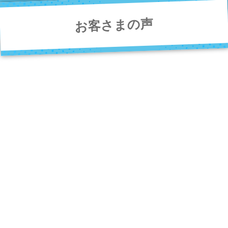
お客さまの声